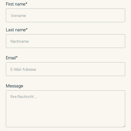
First name*
Last name*
Email*
Message