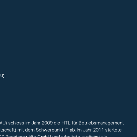
WU)
. (WU) schloss im Jahr 2009 die HTL für Betriebsmanagement
tschaft) mit dem Schwerpunkt IT ab. Im Jahr 2011 startete