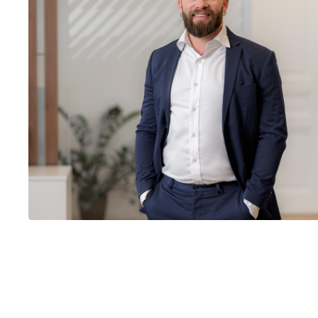
Rechtliche Insights.