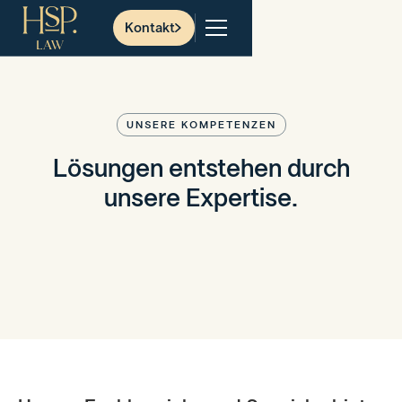
Kontakt
UNSERE KOMPETENZEN
Lösungen entstehen durch
unsere Expertise.