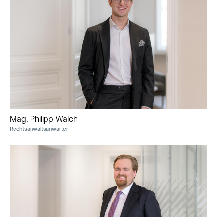
Mag. Philipp Walch
Rechtsanwaltsanwärter