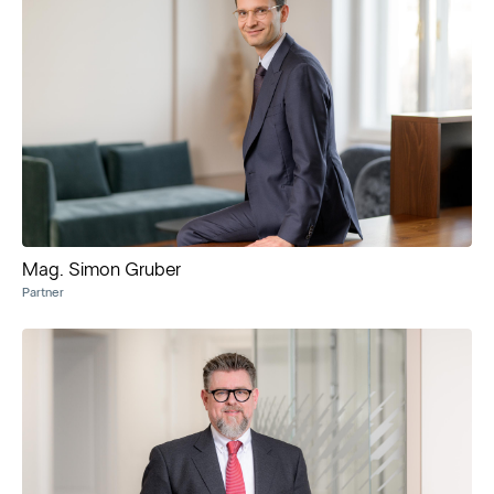
Mag. Simon Gruber
Partner