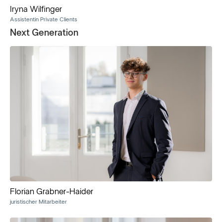
Iryna Wilfinger
Assistentin Private Clients
Next Generation
Florian Grabner-Haider
juristischer Mitarbeiter