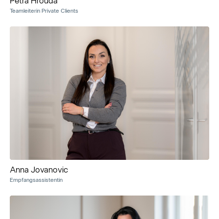
Petra Hrouda
Teamleiterin Private Clients
Anna Jovanovic
Empfangsassistentin