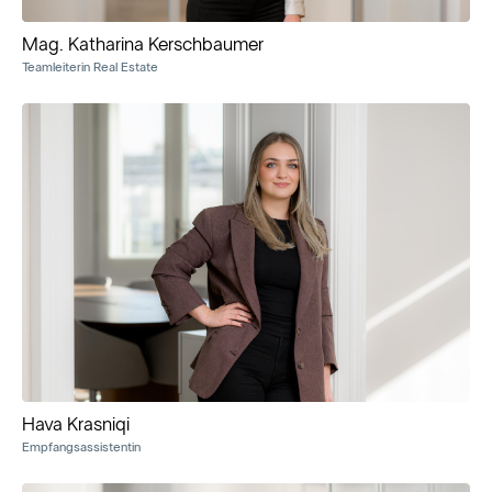
Mag. Katharina Kerschbaumer
Teamleiterin Real Estate
Hava Krasniqi
Empfangsassistentin