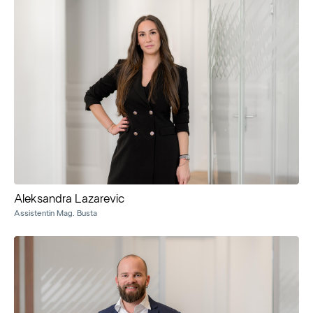
Aleksandra Lazarevic
Assistentin Mag. Busta