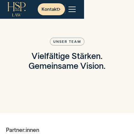
Kontakt
UNSER TEAM
Vielfältige Stärken.
Gemeinsame Vision.
Partner:innen