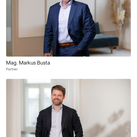
Mag. Markus Busta
Partner