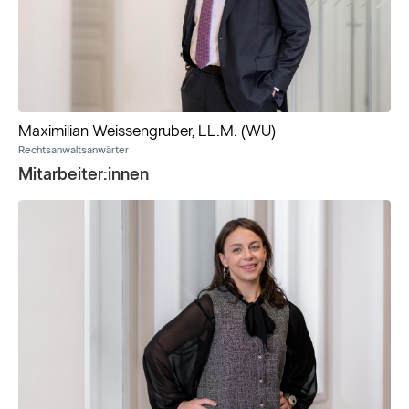
Maximilian Weissengruber, LL.M. (WU)
Rechtsanwaltsanwärter
Mitarbeiter:innen