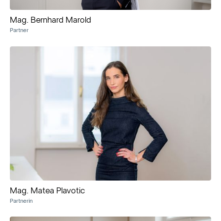
Mag. Bernhard Marold
Partner
Mag. Matea Plavotic
Partnerin