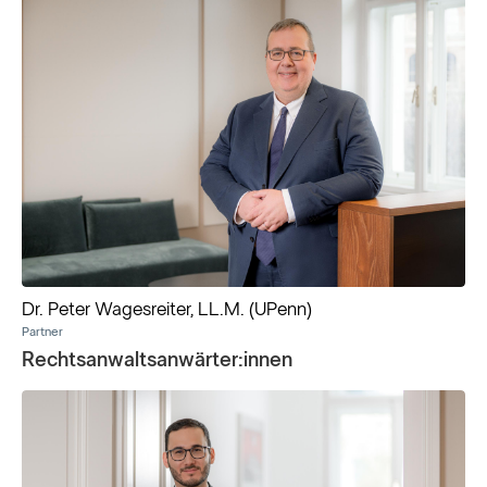
Dr. Peter Wagesreiter, LL.M. (UPenn)
Partner
Rechtsanwaltsanwärter:innen