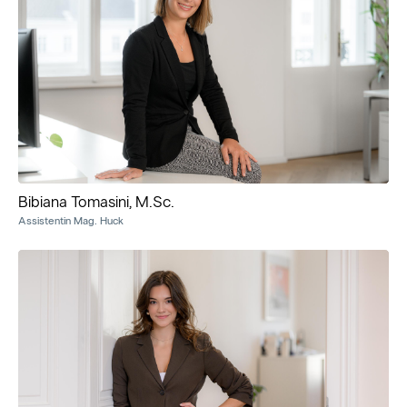
Bibiana Tomasini, M.Sc.
Assistentin Mag. Huck