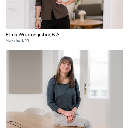
Elena Weissengruber, B.A.
Marketing & PR