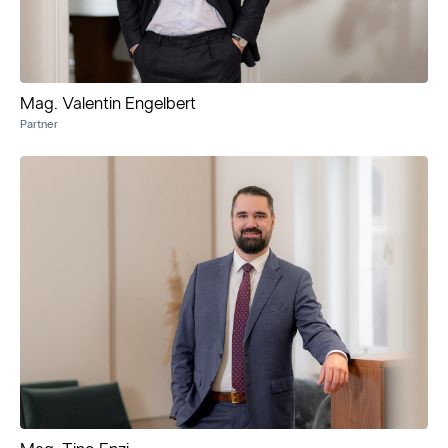
Mag. Valentin Engelbert
Partner