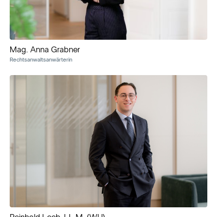
Mag. Anna Grabner
Rechtsanwaltsanwärterin