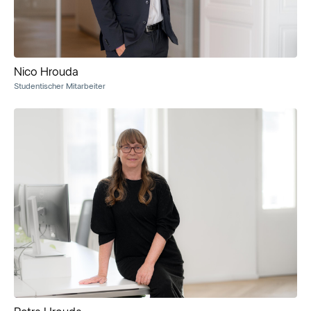
Nico Hrouda
Studentischer Mitarbeiter