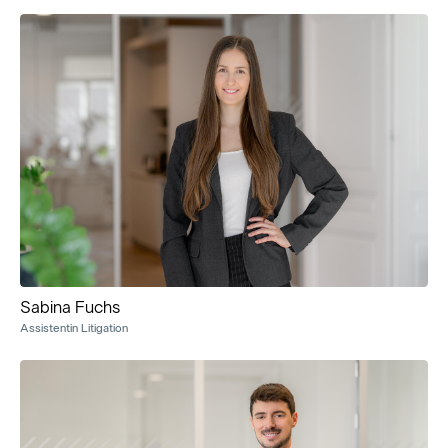
Sabina Fuchs
Assistentin Litigation