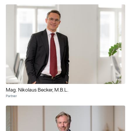
Mag. Nikolaus Becker, M.B.L.
Partner