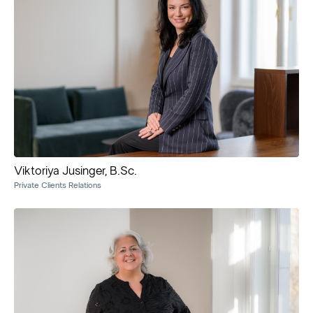
Viktoriya Jusinger, B.Sc.
Private Clients Relations