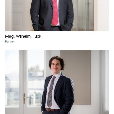
Mag. Wilhelm Huck
Partner