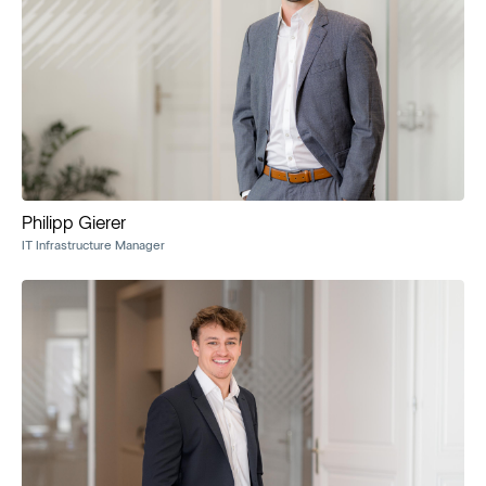
Philipp Gierer
IT Infrastructure Manager