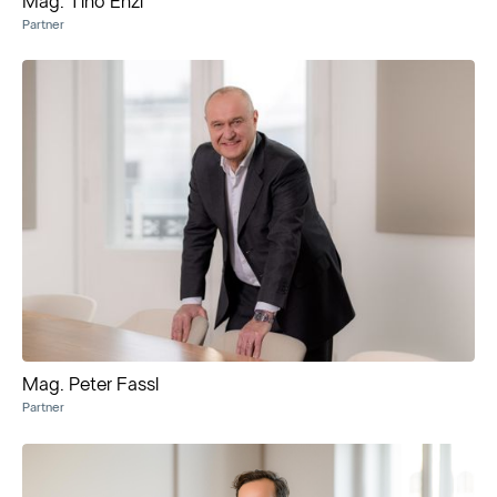
Mag. Tino Enzi
Partner
Mag. Peter Fassl
Partner