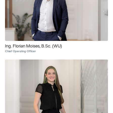
Ing. Florian Moises, B.Sc. (WU)
Chief Operating Officer