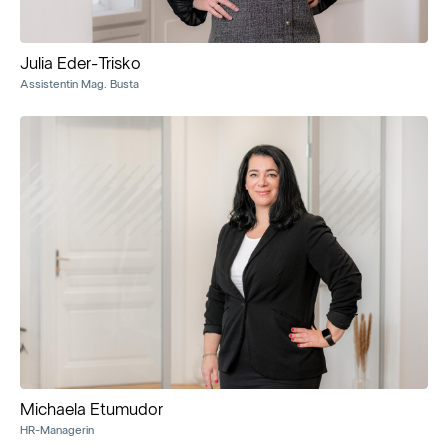
Julia Eder-Trisko
Assistentin Mag. Busta
Michaela Etumudor
HR-Managerin