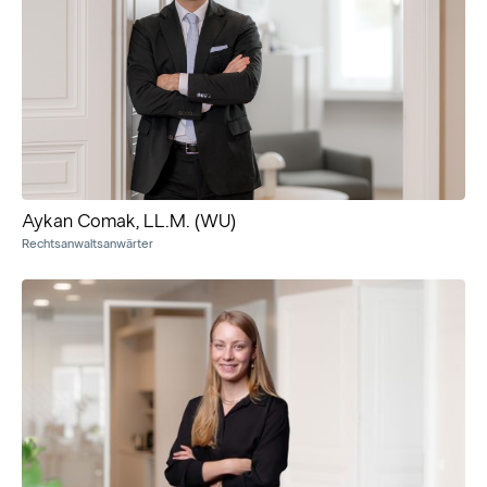
Aykan Comak, LL.M. (WU)
Rechtsanwaltsanwärter