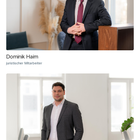
Dominik Haim
juristischer Mitarbeiter