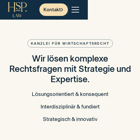
Kontakt
KANZLEI FÜR WIRTSCHAFTSRECHT
Wir lösen komplexe
Rechtsfragen mit Strategie und
Expertise.
Lösungsorientiert & konsequent
Interdisziplinär & fundiert
Strategisch & innovativ