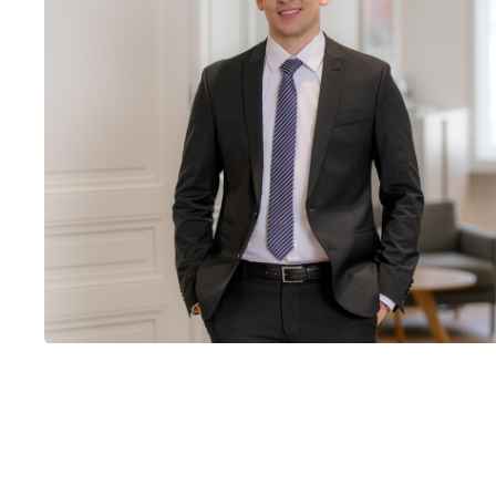
Rechtliche Insights.