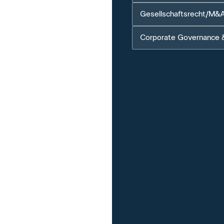
Gesellschaftsrecht/M&
Corporate Governance 