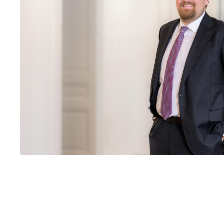
Rechtliche Insights.