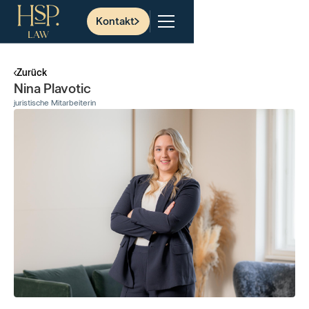
Kontakt
Zurück
Nina Plavotic
juristische Mitarbeiterin