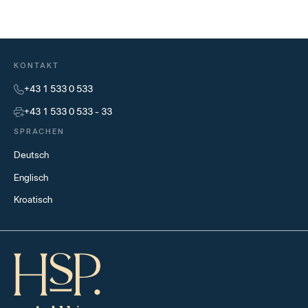
KONTAKT
+43 1 533 0 533
+43 1 533 0 533 - 33
SPRACHEN
Deutsch
Englisch
Kroatisch