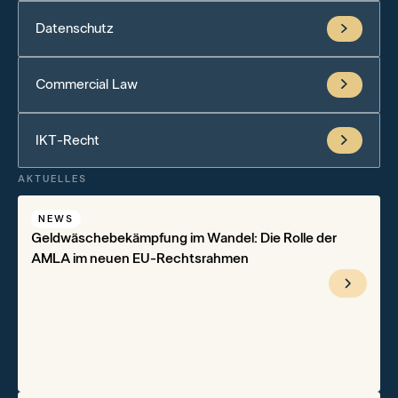
Datenschutz
Commercial Law
IKT-Recht
AKTUELLES
NEWS
Geldwäschebekämpfung im Wandel: Die Rolle der
AMLA im neuen EU-Rechtsrahmen