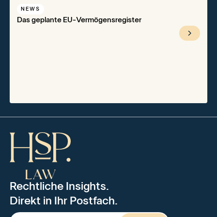
NEWS
Das geplante EU-Vermögensregister
Rechtliche Insights.
Direkt in Ihr Postfach.