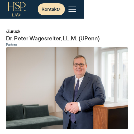
Kontakt
Zurück
Dr. Peter Wagesreiter, LL.M. (UPenn)
Partner