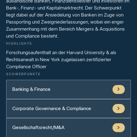
ausländische Banken, Finanzdienstleister und Investoren im
Bank-, Finanz- und Kapitalmarktrecht. Der Schwerpunkt
liegt dabei auf der Ansiedelung von Banken im Zuge von
Passporting und Zweigniederlassungen, wobei ein enger
Zusammenhang mit dem Bereich Mergers & Acquisitions
und Compliance besteht.
HIGHLIGHTS
Forschungsaufenthalt an der Harvard University & als
Rechtsanwalt in New York zugelassen zertifizierter
Compliance Officer
SCHWERPUNKTE
Banking & Finance
Corporate Governance & Compliance
Gesellschaftsrecht/M&A