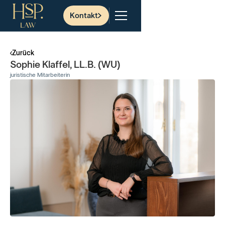
Kontakt
Zurück
Sophie Klaffel, LL.B. (WU)
juristische Mitarbeiterin