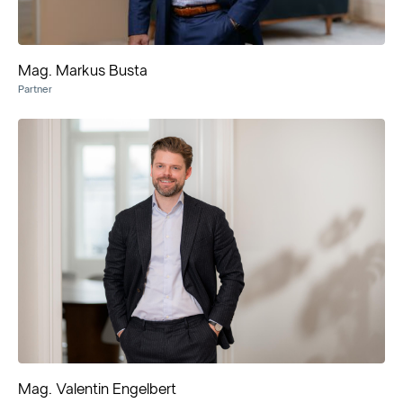
Mag. Markus Busta
Partner
Mag. Valentin Engelbert