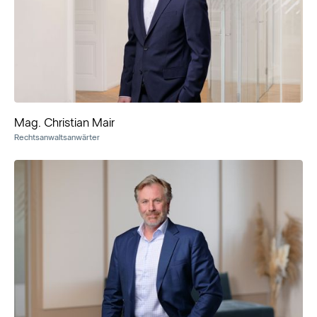
Mag. Christian Mair
Rechtsanwaltsanwärter