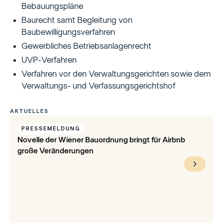
Bebauungspläne
Baurecht samt Begleitung von
Baubewilligungsverfahren
Gewerbliches Betriebsanlagenrecht
UVP-Verfahren
Verfahren vor den Verwaltungsgerichten sowie dem
Verwaltungs- und Verfassungsgerichtshof
AKTUELLES
PRESSEMELDUNG
Novelle der Wiener Bauordnung bringt für Airbnb
große Veränderungen