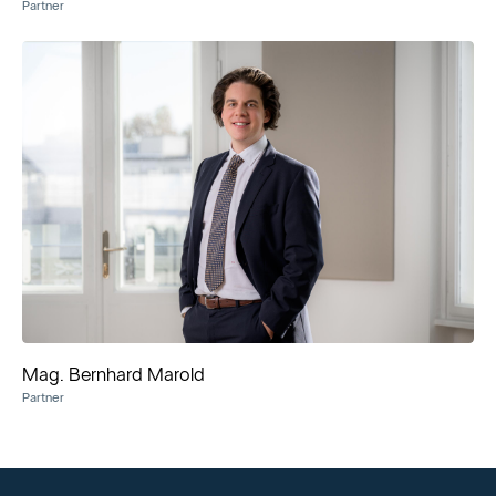
Partner
Mag. Bernhard Marold
Partner