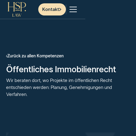
Kontakt
Zurück zu allen Kompetenzen
Öffentliches Immobilienrecht
Wir beraten dort, wo Projekte im öffentlichen Recht
entschieden werden: Planung, Genehmigungen und
Verfahren.