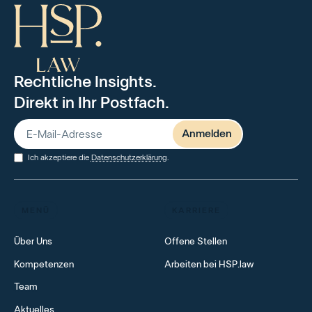
Rechtliche Insights.
Direkt in Ihr Postfach.
Ich akzeptiere die
Datenschutzerklärung
.
MENÜ
KARRIERE
Über Uns
Offene Stellen
Kompetenzen
Arbeiten bei HSP.law
Team
Aktuelles