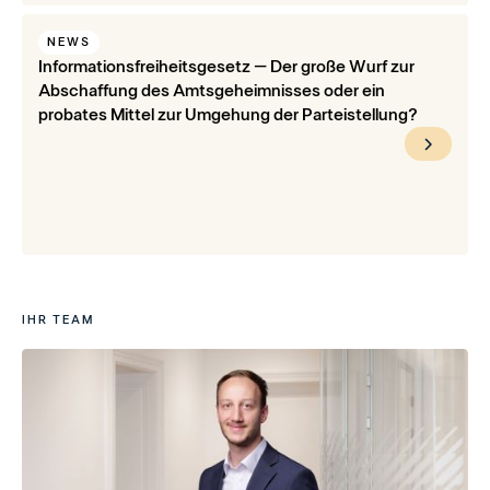
NEWS
Informationsfreiheitsgesetz – Der große Wurf zur
Abschaffung des Amtsgeheimnisses oder ein
probates Mittel zur Umgehung der Parteistellung?
IHR TEAM