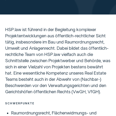
HSP.law ist führend in der Begleitung komplexer
Projektentwicklungen aus öffentlich-rechtlicher Sicht
tätig, insbesondere im Bau und Raumordnungsrecht,
Umwelt und Anlagenrecht. Dabei bildet das öffentlich-
rechtliche Team von HSP.law vielfach auch die
Schnittstelle zwischen Projektwerber und Behörde, was
sich in einer Vielzahl von Projekten bestens bewährt
hat. Eine wesentliche Kompetenz unseres Real Estate
Teams besteht auch in der Abwehr von (Nachbar-)
Beschwerden vor den Verwaltungsgerichten und den
Gerichtshöfen öffentlichen Rechts (VwGH, VfGH).
SCHWERPUNKTE
Raumordnungsrecht, Flächenwidmungs- und