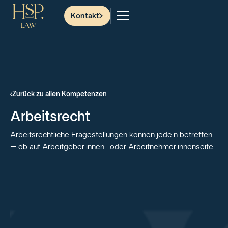
Kontakt
Zurück zu allen Kompetenzen
Arbeitsrecht
Arbeitsrechtliche Fragestellungen können jede:n betreffen
– ob auf Arbeitgeber:innen- oder Arbeitnehmer:innenseite.