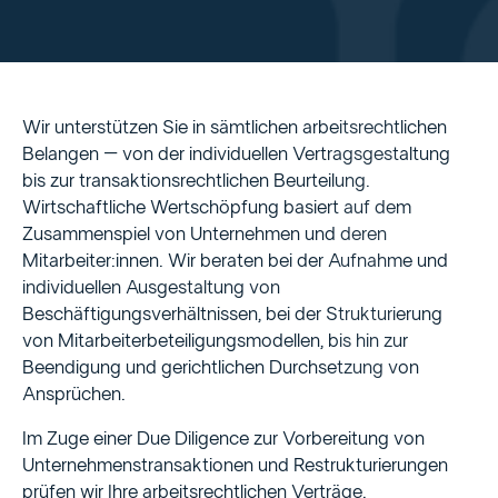
Wir unterstützen Sie in sämtlichen arbeitsrechtlichen
Belangen – von der individuellen Vertragsgestaltung
bis zur transaktionsrechtlichen Beurteilung.
Wirtschaftliche Wertschöpfung basiert auf dem
Zusammenspiel von Unternehmen und deren
Mitarbeiter:innen. Wir beraten bei der Aufnahme und
individuellen Ausgestaltung von
Beschäftigungsverhältnissen, bei der Strukturierung
von Mitarbeiterbeteiligungsmodellen, bis hin zur
Beendigung und gerichtlichen Durchsetzung von
Ansprüchen.
Im Zuge einer Due Diligence zur Vorbereitung von
Unternehmenstransaktionen und Restrukturierungen
prüfen wir Ihre arbeitsrechtlichen Verträge.