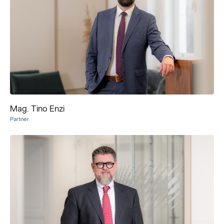
Mag. Tino Enzi
Partner