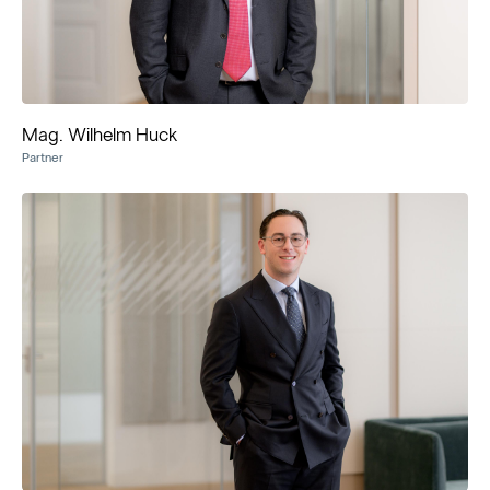
Mag. Wilhelm Huck
Partner