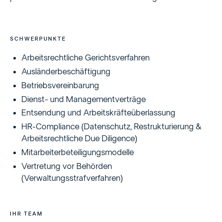
SCHWERPUNKTE
Arbeitsrechtliche Gerichtsverfahren
Ausländerbeschäftigung
Betriebsvereinbarung
Dienst- und Managementverträge
Entsendung und Arbeitskräfteüberlassung
HR-Compliance (Datenschutz, Restrukturierung &
Arbeitsrechtliche Due Diligence)
Mitarbeiterbeteiligungsmodelle
Vertretung vor Behörden
(Verwaltungsstrafverfahren)
IHR TEAM