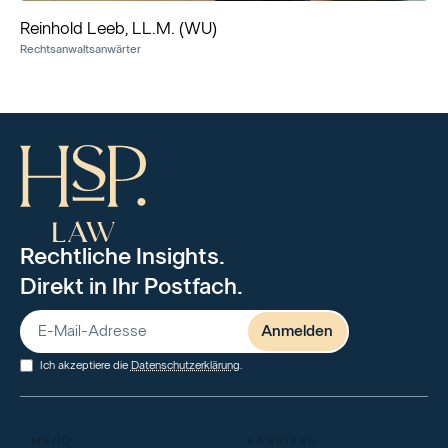
Reinhold Leeb, LL.M. (WU)
Rechtsanwaltsanwärter
Rechtliche Insights.
Direkt in Ihr Postfach.
Ich akzeptiere die
Datenschutzerklärung
.
MENÜ
KARRIERE