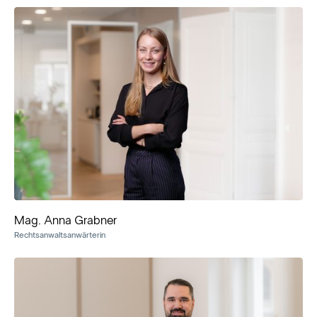
Mag. Anna Grabner
Rechtsanwaltsanwärterin