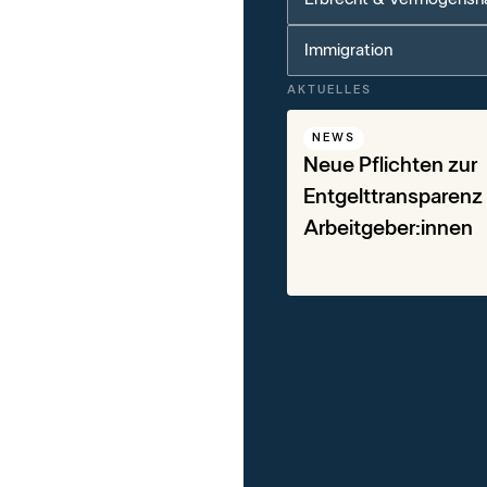
Immigration
AKTUELLES
NEWS
Neue Pflichten zur
Entgelttransparenz 
Arbeitgeber:innen