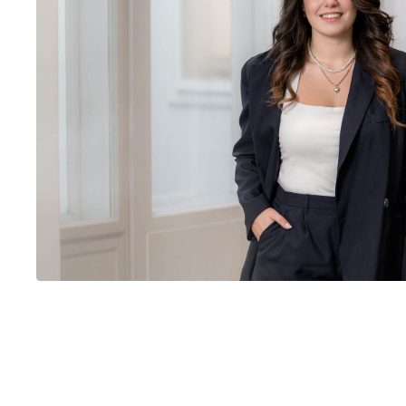
Rechtliche Insights.