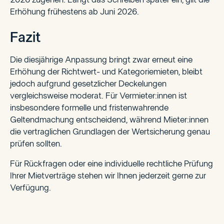
Erhöhung frühestens ab Juni 2026.
Fazit
Die diesjährige Anpassung bringt zwar erneut eine
Erhöhung der Richtwert- und Kategoriemieten, bleibt
jedoch aufgrund gesetzlicher Deckelungen
vergleichsweise moderat. Für Vermieter:innen ist
insbesondere formelle und fristenwahrende
Geltendmachung entscheidend, während Mieter:innen
die vertraglichen Grundlagen der Wertsicherung genau
prüfen sollten.
Für Rückfragen oder eine individuelle rechtliche Prüfung
Ihrer Mietverträge stehen wir Ihnen jederzeit gerne zur
Verfügung.