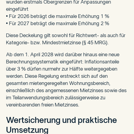
wurden erstmals Obergrenzen für Anpassungen
eingeführt
• Für 2026 beträgt die maximale Erhöhung 1 %
• Für 2027 beträgt die maximale Erhöhung 2 %
Diese Deckelung gilt sowohl für Richtwert- als auch für
Kategorie- bzw. Mindestmietzinse (§ 45 MRG).
Ab dem 1. April 2028 wird darüber hinaus eine neue
Berechnungssystematik eingeführt: Inflationsanteile
über 3 % dürfen nurmehr zur Hälfte weitergegeben
werden. Diese Regelung erstreckt sich auf den
gesamten mietengeregelten Wohnungsbereich,
einschließlich des angemessenen Mietzinses sowie des
im Teilanwendungsbereich zulässigerweise zu
vereinbarenden freien Mietzinses.
Wertsicherung und praktische
Umsetzung