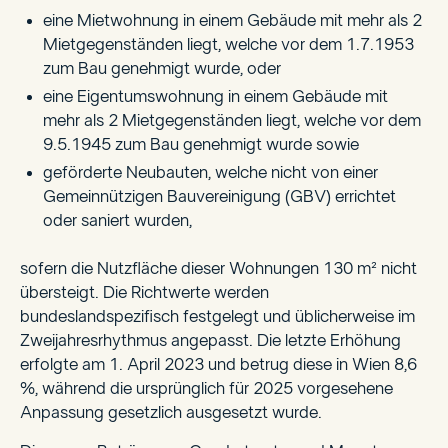
eine Mietwohnung in einem Gebäude mit mehr als 2
Mietgegenständen liegt, welche vor dem 1.7.1953
zum Bau genehmigt wurde, oder
eine Eigentumswohnung in einem Gebäude mit
mehr als 2 Mietgegenständen liegt, welche vor dem
9.5.1945 zum Bau genehmigt wurde sowie
geförderte Neubauten, welche nicht von einer
Gemeinnützigen Bauvereinigung (GBV) errichtet
oder saniert wurden,
sofern die Nutzfläche dieser Wohnungen 130 m² nicht
übersteigt. Die Richtwerte werden
bundeslandspezifisch festgelegt und üblicherweise im
Zweijahresrhythmus angepasst. Die letzte Erhöhung
erfolgte am 1. April 2023 und betrug diese in Wien 8,6
%, während die ursprünglich für 2025 vorgesehene
Anpassung gesetzlich ausgesetzt wurde.