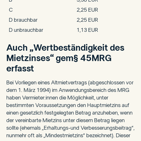
C
2,25 EUR
D brauchbar
2,25 EUR
D unbrauchbar
1,13 EUR
Auch „Wertbeständigkeit des
Mietzinses“ gem§ 45MRG
erfasst
Bei Vorliegen eines Altmietvertrags (abgeschlossen vor
dem 1. März 1994) im Anwendungsbereich des MRG
haben Vermieter:innen die Möglichkeit, unter
bestimmten Voraussetzungen den Hauptmietzins auf
einen gesetzlich festgelegten Betrag anzuheben, wenn
der vereinbarte Mietzins unter diesem Betrag liegen
sollte (ehemals „Erhaltungs-und Verbesserungsbeitrag“,
nunmehr oft als „Mindestmietzins“ bezeichnet). Dieser