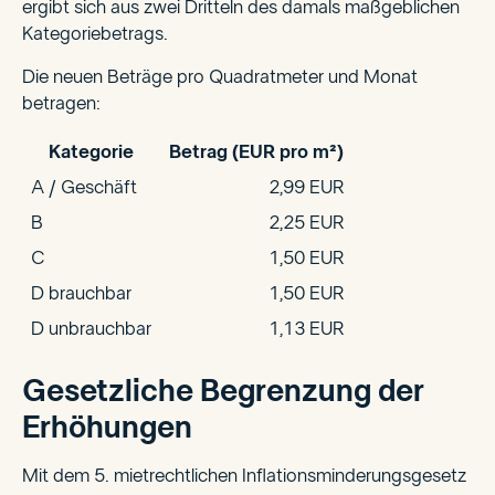
ergibt sich aus zwei Dritteln des damals maßgeblichen
Kategoriebetrags.
Die neuen Beträge pro Quadratmeter und Monat
betragen:
Kategorie
Betrag (EUR pro m²)
A / Geschäft
2,99 EUR
B
2,25 EUR
C
1,50 EUR
D brauchbar
1,50 EUR
D unbrauchbar
1,13 EUR
Gesetzliche Begrenzung der
Erhöhungen
Mit dem 5. mietrechtlichen Inflationsminderungsgesetz