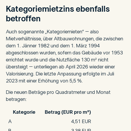
Kategoriemietzins ebenfalls
betroffen
Auch sogenannte „Kategoriemieten“ – also
Mietverhältnisse, über Altbauwohnungen, die zwischen
dem 1. Jänner 1982 und dem 1. März 1994
abgeschlossen wurden, sofern das Gebäude vor 1953
errichtet wurde und die Nutzfläche 130 m² nicht
übersteigt – unterliegen ab April 2026 wieder einer
Valorisierung. Die letzte Anpassung erfolgte im Juli
2023 mit einer Erhöhung von 5,5 %.
Die neuen Beträge pro Quadratmeter und Monat
betragen:
Kategorie
Betrag (EUR pro m²)
A
4,51 EUR
B
3,38 EUR