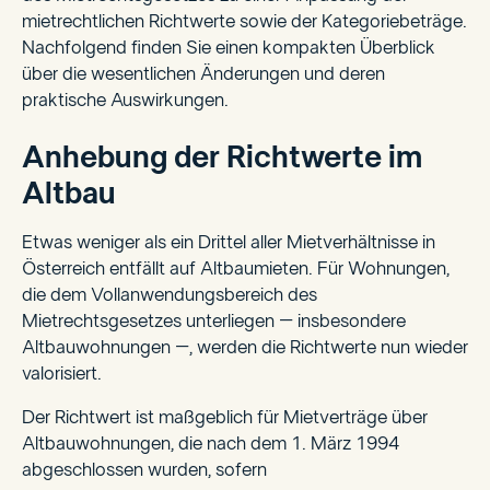
mietrechtlichen Richtwerte sowie der Kategoriebeträge.
Nachfolgend finden Sie einen kompakten Überblick
über die wesentlichen Änderungen und deren
praktische Auswirkungen.
Anhebung der Richtwerte im
Altbau
Etwas weniger als ein Drittel aller Mietverhältnisse in
Österreich entfällt auf Altbaumieten. Für Wohnungen,
die dem Vollanwendungsbereich des
Mietrechtsgesetzes unterliegen – insbesondere
Altbauwohnungen –, werden die Richtwerte nun wieder
valorisiert.
Der Richtwert ist maßgeblich für Mietverträge über
Altbauwohnungen, die nach dem 1. März 1994
abgeschlossen wurden, sofern