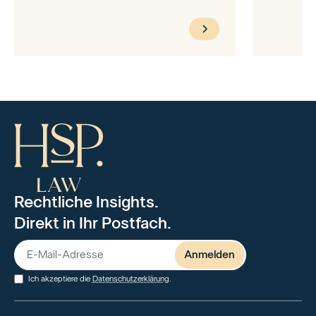
Rechtliche Insights.
Direkt in Ihr Postfach.
Ich akzeptiere die
Datenschutzerklärung
.