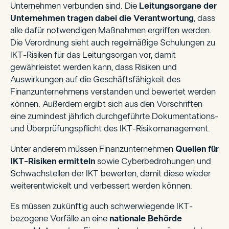
Unternehmen verbunden sind. Die
Leitungsorgane der
Unternehmen
tragen dabei die Verantwortung
, dass
alle dafür notwendigen Maßnahmen ergriffen werden.
Die Verordnung sieht auch regelmäßige Schulungen zu
IKT-Risiken für das Leitungsorgan vor, damit
gewährleistet werden kann, dass Risiken und
Auswirkungen auf die Geschäftsfähigkeit des
Finanzunternehmens verstanden und bewertet werden
können. Außerdem ergibt sich aus den Vorschriften
eine zumindest jährlich durchgeführte Dokumentations-
und Überprüfungspflicht des IKT-Risikomanagement.
Unter anderem müssen Finanzunternehmen
Quellen für
IKT-Risiken ermitteln
sowie Cyberbedrohungen und
Schwachstellen der IKT bewerten, damit diese wieder
weiterentwickelt und verbessert werden können.
Es müssen zukünftig auch schwerwiegende IKT-
bezogene Vorfälle an eine
nationale Behörde