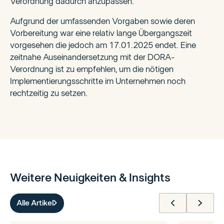
Verordnung dadurch anzupassen.
Aufgrund der umfassenden Vorgaben sowie deren
Vorbereitung war eine relativ lange Übergangszeit
vorgesehen die jedoch am 17.01.2025 endet. Eine
zeitnahe Auseinandersetzung mit der DORA-
Verordnung ist zu empfehlen, um die nötigen
Implementierungsschritte im Unternehmen noch
rechtzeitig zu setzen.
Weitere Neuigkeiten & Insights
Alle Artikel