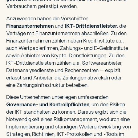
Verbrauchern gefestigt werden.
Anzuwenden haben die Vorschriften
Finanzunternehmen
und
IKT-Drittdienstleister
, die
Verträge mit Finanzunternehmen abschließen. Zu den
Finanzunternehmen zählen neben Kreditinstitute u.a.
auch Wertpapierfirmen, Zahlungs- und E-Geldinstitute
sowie Anbieter von Krypto-Dienstleistungen. Zu den
IKT-Drittdienstleistern zählen u.a. Softwareanbieter,
Datenanalysedienste und Rechenzentren – explizit
erfasst sind Anbieter, die Zahlungen abwickeln oder
eine Zahlungsinfrastruktur betreiben.
Diese Unternehmen unterliegen umfassenden
Governance- und Kontrollpflichten
, um den Risiken
der IKT standhalten zu können. Daraus ergibt sich die
Notwendigkeit eines Risikomanagement, wodurch eine
Implementierung und ständigen Weiterentwicklung von
Strategien, Richtlinien, IKT-Protokollen und -Tools im