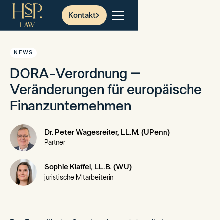
Kontakt
NEWS
DORA-Verordnung –
Veränderungen für europäische
Finanzunternehmen
Dr. Peter Wagesreiter, LL.M. (UPenn)
Partner
Sophie Klaffel, LL.B. (WU)
juristische Mitarbeiterin