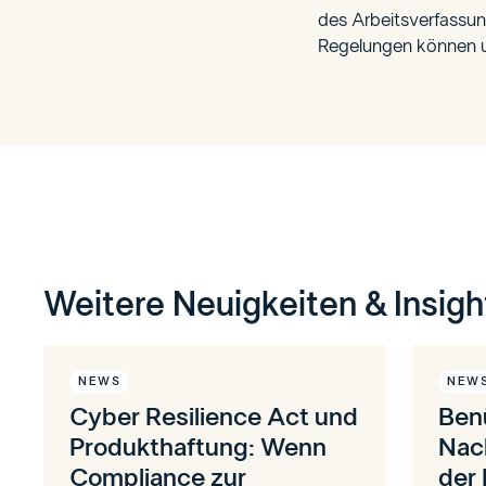
des Arbeitsverfassun
Regelungen können u
Weitere Neuigkeiten & Insigh
NEWS
NEW
Cyber Resilience Act und
Ben
Produkthaftung: Wenn
Nac
Compliance zur
der