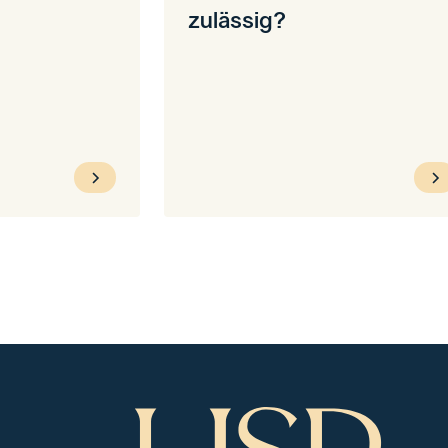
zulässig?