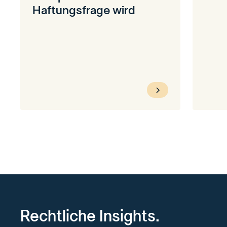
Haftungsfrage wird
Rechtliche Insights.