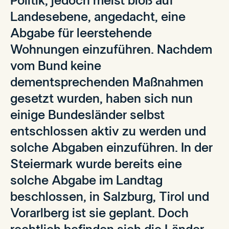
Politik, jedoch meist bloß auf
Landesebene, angedacht, eine
Abgabe für leerstehende
Wohnungen einzuführen. Nachdem
vom Bund keine
dementsprechenden Maßnahmen
gesetzt wurden, haben sich nun
einige Bundesländer selbst
entschlossen aktiv zu werden und
solche Abgaben einzuführen. In der
Steiermark wurde bereits eine
solche Abgabe im Landtag
beschlossen, in Salzburg, Tirol und
Vorarlberg ist sie geplant. Doch