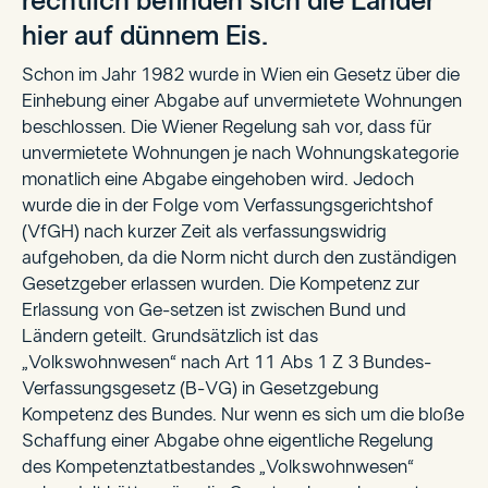
rechtlich befinden sich die Länder
hier auf dünnem Eis.
Schon im Jahr 1982 wurde in Wien ein Gesetz über die
Einhebung einer Abgabe auf unvermietete Wohnungen
beschlossen. Die Wiener Regelung sah vor, dass für
unvermietete Wohnungen je nach Wohnungskategorie
monatlich eine Abgabe eingehoben wird. Jedoch
wurde die in der Folge vom Verfassungsgerichtshof
(VfGH) nach kurzer Zeit als verfassungswidrig
aufgehoben, da die Norm nicht durch den zuständigen
Gesetzgeber erlassen wurden. Die Kompetenz zur
Erlassung von Ge-setzen ist zwischen Bund und
Ländern geteilt. Grundsätzlich ist das
„Volkswohnwesen“ nach Art 11 Abs 1 Z 3 Bundes-
Verfassungsgesetz (B-VG) in Gesetzgebung
Kompetenz des Bundes. Nur wenn es sich um die bloße
Schaffung einer Abgabe ohne eigentliche Regelung
des Kompetenztatbestandes „Volkswohnwesen“