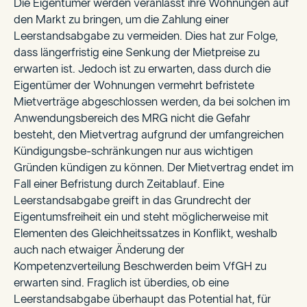
Die Eigentümer werden veranlasst ihre Wohnungen auf
den Markt zu bringen, um die Zahlung einer
Leerstandsabgabe zu vermeiden. Dies hat zur Folge,
dass längerfristig eine Senkung der Mietpreise zu
erwarten ist. Jedoch ist zu erwarten, dass durch die
Eigentümer der Wohnungen vermehrt befristete
Mietverträge abgeschlossen werden, da bei solchen im
Anwendungsbereich des MRG nicht die Gefahr
besteht, den Mietvertrag aufgrund der umfangreichen
Kündigungsbe-schränkungen nur aus wichtigen
Gründen kündigen zu können. Der Mietvertrag endet im
Fall einer Befristung durch Zeitablauf. Eine
Leerstandsabgabe greift in das Grundrecht der
Eigentumsfreiheit ein und steht möglicherweise mit
Elementen des Gleichheitssatzes in Konflikt, weshalb
auch nach etwaiger Änderung der
Kompetenzverteilung Beschwerden beim VfGH zu
erwarten sind. Fraglich ist überdies, ob eine
Leerstandsabgabe überhaupt das Potential hat, für