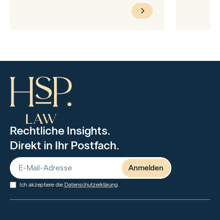
Rechtliche Insights.
Direkt in Ihr Postfach.
Ich akzeptiere die
Datenschutzerklärung
.