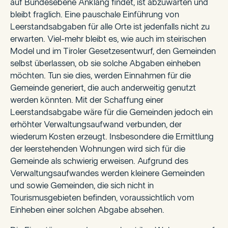
auf Bundesebene Anklang findet, ist abzuwarten und
bleibt fraglich. Eine pauschale Einführung von
Leerstandsabgaben für alle Orte ist jedenfalls nicht zu
erwarten. Viel-mehr bleibt es, wie auch im steirischen
Model und im Tiroler Gesetzesentwurf, den Gemeinden
selbst überlassen, ob sie solche Abgaben einheben
möchten. Tun sie dies, werden Einnahmen für die
Gemeinde generiert, die auch anderweitig genutzt
werden könnten. Mit der Schaffung einer
Leerstandsabgabe wäre für die Gemeinden jedoch ein
erhöhter Verwaltungsaufwand verbunden, der
wiederum Kosten erzeugt. Insbesondere die Ermittlung
der leerstehenden Wohnungen wird sich für die
Gemeinde als schwierig erweisen. Aufgrund des
Verwaltungsaufwandes werden kleinere Gemeinden
und sowie Gemeinden, die sich nicht in
Tourismusgebieten befinden, voraussichtlich vom
Einheben einer solchen Abgabe absehen.