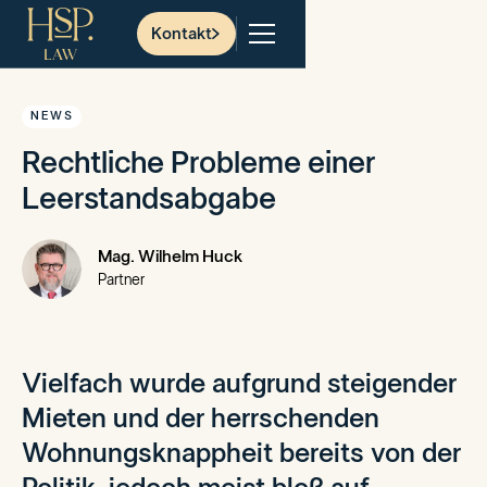
Kontakt
NEWS
Rechtliche Probleme einer
Leerstandsabgabe
Mag. Wilhelm Huck
Partner
Vielfach wurde aufgrund steigender
Mieten und der herrschenden
Wohnungsknappheit bereits von der