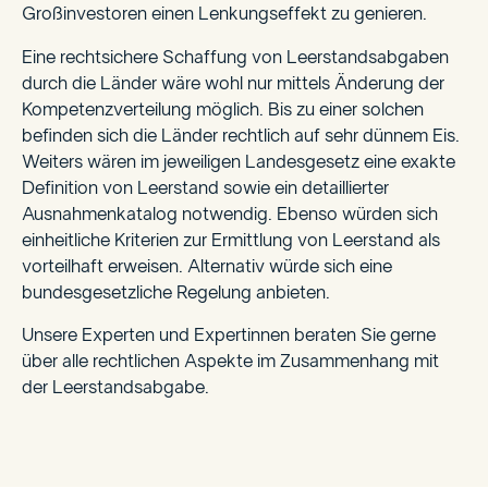
Großinvestoren einen Lenkungseffekt zu genieren.
Eine rechtsichere Schaffung von Leerstandsabgaben
durch die Länder wäre wohl nur mittels Änderung der
Kompetenzverteilung möglich. Bis zu einer solchen
befinden sich die Länder rechtlich auf sehr dünnem Eis.
Weiters wären im jeweiligen Landesgesetz eine exakte
Definition von Leerstand sowie ein detaillierter
Ausnahmenkatalog notwendig. Ebenso würden sich
einheitliche Kriterien zur Ermittlung von Leerstand als
vorteilhaft erweisen. Alternativ würde sich eine
bundesgesetzliche Regelung anbieten.
Unsere Experten und Expertinnen beraten Sie gerne
über alle rechtlichen Aspekte im Zusammenhang mit
der Leerstandsabgabe.