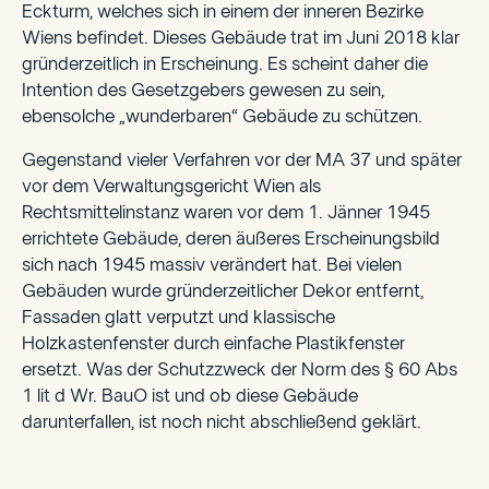
Eckturm, welches sich in einem der inneren Bezirke
Wiens befindet. Dieses Gebäude trat im Juni 2018 klar
gründerzeitlich in Erscheinung. Es scheint daher die
Intention des Gesetzgebers gewesen zu sein,
ebensolche „wunderbaren“ Gebäude zu schützen.
Gegenstand vieler Verfahren vor der MA 37 und später
vor dem Verwaltungsgericht Wien als
Rechtsmittelinstanz waren vor dem 1. Jänner 1945
errichtete Gebäude, deren äußeres Erscheinungsbild
sich nach 1945 massiv verändert hat. Bei vielen
Gebäuden wurde gründerzeitlicher Dekor entfernt,
Fassaden glatt verputzt und klassische
Holzkastenfenster durch einfache Plastikfenster
ersetzt. Was der Schutzzweck der Norm des § 60 Abs
1 lit d Wr. BauO ist und ob diese Gebäude
darunterfallen, ist noch nicht abschließend geklärt.