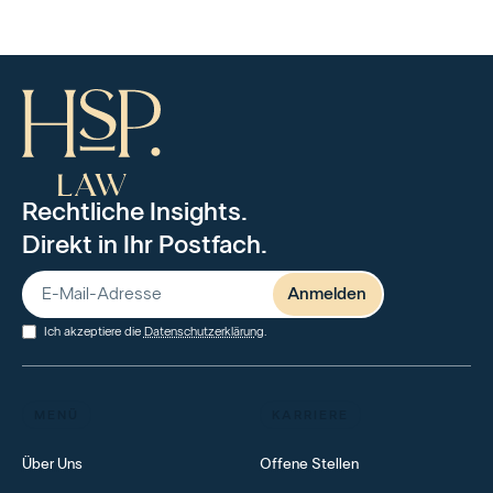
Rechtliche Insights.
Direkt in Ihr Postfach.
Ich akzeptiere die
Datenschutzerklärung
.
MENÜ
KARRIERE
Über Uns
Offene Stellen