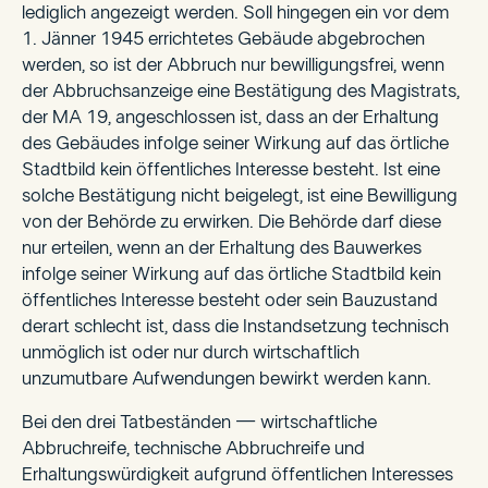
lediglich angezeigt werden. Soll hingegen ein vor dem
1. Jänner 1945 errichtetes Gebäude abgebrochen
werden, so ist der Abbruch nur bewilligungsfrei, wenn
der Abbruchsanzeige eine Bestätigung des Magistrats,
der MA 19, angeschlossen ist, dass an der Erhaltung
des Gebäudes infolge seiner Wirkung auf das örtliche
Stadtbild kein öffentliches Interesse besteht. Ist eine
solche Bestätigung nicht beigelegt, ist eine Bewilligung
von der Behörde zu erwirken. Die Behörde darf diese
nur erteilen, wenn an der Erhaltung des Bauwerkes
infolge seiner Wirkung auf das örtliche Stadtbild kein
öffentliches Interesse besteht oder sein Bauzustand
derart schlecht ist, dass die Instandsetzung technisch
unmöglich ist oder nur durch wirtschaftlich
unzumutbare Aufwendungen bewirkt werden kann.
Bei den drei Tatbeständen — wirtschaftliche
Abbruchreife, technische Abbruchreife und
Erhaltungswürdigkeit aufgrund öffentlichen Interesses