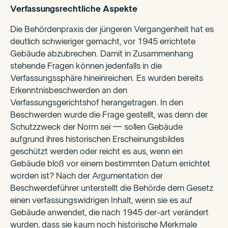
Verfassungsrechtliche Aspekte
Die Behördenpraxis der jüngeren Vergangenheit hat es
deutlich schwieriger gemacht, vor 1945 errichtete
Gebäude abzubrechen. Damit in Zusammenhang
stehende Fragen können jedenfalls in die
Verfassungssphäre hineinreichen. Es wurden bereits
Erkenntnisbeschwerden an den
Verfassungsgerichtshof herangetragen. In den
Beschwerden wurde die Frage gestellt, was denn der
Schutzzweck der Norm sei — sollen Gebäude
aufgrund ihres historischen Erscheinungsbildes
geschützt werden oder reicht es aus, wenn ein
Gebäude bloß vor einem bestimmten Datum errichtet
worden ist? Nach der Argumentation der
Beschwerdeführer unterstellt die Behörde dem Gesetz
einen verfassungswidrigen Inhalt, wenn sie es auf
Gebäude anwendet, die nach 1945 der-art verändert
wurden, dass sie kaum noch historische Merkmale