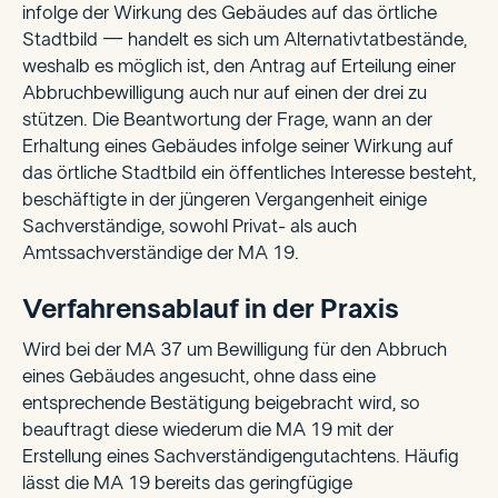
infolge der Wirkung des Gebäudes auf das örtliche
Stadtbild — handelt es sich um Alternativtatbestände,
weshalb es möglich ist, den Antrag auf Erteilung einer
Abbruchbewilligung auch nur auf einen der drei zu
stützen. Die Beantwortung der Frage, wann an der
Erhaltung eines Gebäudes infolge seiner Wirkung auf
das örtliche Stadtbild ein öffentliches Interesse besteht,
beschäftigte in der jüngeren Vergangenheit einige
Sachverständige, sowohl Privat- als auch
Amtssachverständige der MA 19.
Verfahrensablauf in der Praxis
Wird bei der MA 37 um Bewilligung für den Abbruch
eines Gebäudes angesucht, ohne dass eine
entsprechende Bestätigung beigebracht wird, so
beauftragt diese wiederum die MA 19 mit der
Erstellung eines Sachverständigengutachtens. Häufig
lässt die MA 19 bereits das geringfügige