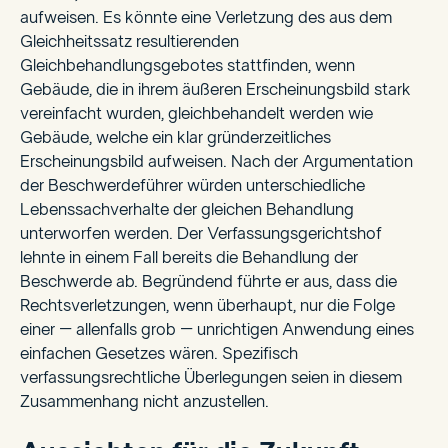
aufweisen. Es könnte eine Verletzung des aus dem
Gleichheitssatz resultierenden
Gleichbehandlungsgebotes stattfinden, wenn
Gebäude, die in ihrem äußeren Erscheinungsbild stark
vereinfacht wurden, gleichbehandelt werden wie
Gebäude, welche ein klar gründerzeitliches
Erscheinungsbild aufweisen. Nach der Argumentation
der Beschwerdeführer würden unterschiedliche
Lebenssachverhalte der gleichen Behandlung
unterworfen werden. Der Verfassungsgerichtshof
lehnte in einem Fall bereits die Behandlung der
Beschwerde ab. Begründend führte er aus, dass die
Rechtsverletzungen, wenn überhaupt, nur die Folge
einer – allenfalls grob – unrichtigen Anwendung eines
einfachen Gesetzes wären. Spezifisch
verfassungsrechtliche Überlegungen seien in diesem
Zusammenhang nicht anzustellen.