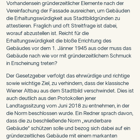
Vorhandensein gründerzeitlicher Elemente nach der
Vereinfachung der Fassade ausreichen, um Gebäuden
die Erhaltungswürdigkeit aus Stadtbildgründen zu
attestieren. Fraglich und oft Streitfrage ist dabei,
worauf abzustellen ist. Reicht für die
Erhaltungswürdigkeit die bloße Errichtung des
Gebäudes vor dem 1. Jänner 1945 aus oder muss das
Gebäude nach wie vor mit gründerzeitlichem Schmuck
in Erscheinung treten?
Der Gesetzgeber verfolgt das ehrwürdige und richtige
sowie wichtige Ziel, zu verhindern, dass der klassische
Wiener Altbau aus dem Stadtbild verschwindet. Dies ist
auch deutlich aus den Protokollen jener
Landtagssitzung vom Juni 2018 zu entnehmen, in der
die Norm beschlossen wurde. Ein Redner sprach davon,
dass die zu beschließende Norm „wunderbare
Gebäude“ schützen solle und bezog sich dabei auf ein
gründerzeitliches Gebäude mit einem markanten