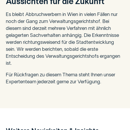
Aussichten für die Zukunft
Es bleibt Abbruchwerbern in Wien in vielen Fällen nur
noch der Gang zum Verwaltungsgerichtshof. Bei
diesem sind derzeit mehrere Verfahren mit ähnlich
gelagerten Sachverhalten anhängig. Die Erkenntnisse
werden richtungsweisend für die Stadtentwicklung
sein. Wir werden berichten, sobald die erste
Entscheidung des Verwaltungsgerichtshofs ergangen
ist.
Für Rückfragen zu diesem Thema steht Ihnen unser
Expertenteam jederzeit gerne zur Verfügung.