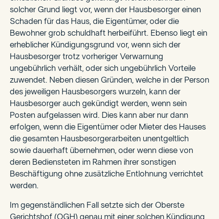
solcher Grund liegt vor, wenn der Hausbesorger einen
Schaden für das Haus, die Eigentümer, oder die
Bewohner grob schuldhaft herbeiführt. Ebenso liegt ein
erheblicher Kündigungsgrund vor, wenn sich der
Hausbesorger trotz vorheriger Verwarnung
ungebührlich verhält, oder sich ungebührlich Vorteile
zuwendet. Neben diesen Gründen, welche in der Person
des jeweiligen Hausbesorgers wurzeln, kann der
Hausbesorger auch gekündigt werden, wenn sein
Posten aufgelassen wird. Dies kann aber nur dann
erfolgen, wenn die Eigentümer oder Mieter des Hauses
die gesamten Hausbesorgerarbeiten unentgeltlich
sowie dauerhaft übernehmen, oder wenn diese von
deren Bediensteten im Rahmen ihrer sonstigen
Beschäftigung ohne zusätzliche Entlohnung verrichtet
werden.
Im gegenständlichen Fall setzte sich der Oberste
Gerichtshof (OGH) genau mit einer solchen Kündigung