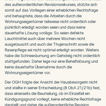
des außerordentlichen Revisionsrekurses, stützte sich
somit auf das Vorliegen einer erheblichen Rechtsfrage
und behauptete, dass die Arbeiten durch die
Wohnungseigentümer teilweise nicht ordentlich oder
pünktlich erledigt worden seien und dass keine
dauerhafte Lösung vorläge. So seien defekte
Leuchtmittel auch über mehrere Wochen nicht
ausgetauscht und auch der Thujenschnitt sowie die
Rasenpflege sei nicht optimal erledigt worden. Weiters
habe die Schneeräumung am Gehsteig nicht ordentlich
stattgefunden. Daher lege nur eine Behelfslösung und
keine dauerhafte Übernahme durch die
Wohnungseigentümer vor.
Der OGH folgte der Ansicht der Hausbesorgerin nicht
und stellte in seiner Entscheidung (8 ObA 21/21b) fest,
dass einerseits die Beurteilung, ob im Einzelfall ein
Kündigungsgrund vorliegt, keine erhebliche Rechtsfrage
darstellt und daher die außerordentliche Revision