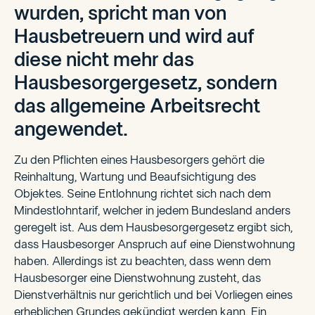
wurden, spricht man von
Hausbetreuern und wird auf
diese nicht mehr das
Hausbesorgergesetz, sondern
das allgemeine Arbeitsrecht
angewendet.
Zu den Pflichten eines Hausbesorgers gehört die
Reinhaltung, Wartung und Beaufsichtigung des
Objektes. Seine Entlohnung richtet sich nach dem
Mindestlohntarif, welcher in jedem Bundesland anders
geregelt ist. Aus dem Hausbesorgergesetz ergibt sich,
dass Hausbesorger Anspruch auf eine Dienstwohnung
haben. Allerdings ist zu beachten, dass wenn dem
Hausbesorger eine Dienstwohnung zusteht, das
Dienstverhältnis nur gerichtlich und bei Vorliegen eines
erheblichen Grundes gekündigt werden kann. Ein