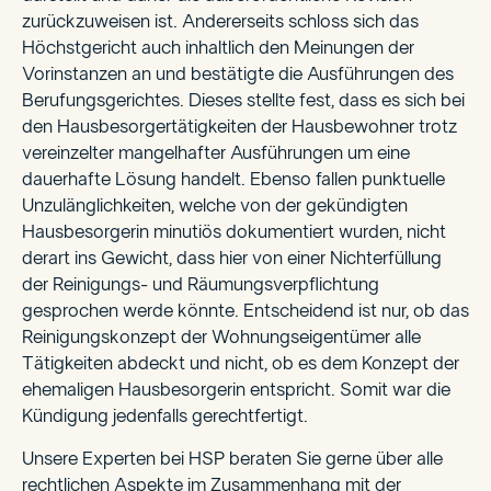
zurückzuweisen ist. Andererseits schloss sich das
Höchstgericht auch inhaltlich den Meinungen der
Vorinstanzen an und bestätigte die Ausführungen des
Berufungsgerichtes. Dieses stellte fest, dass es sich bei
den Hausbesorgertätigkeiten der Hausbewohner trotz
vereinzelter mangelhafter Ausführungen um eine
dauerhafte Lösung handelt. Ebenso fallen punktuelle
Unzulänglichkeiten, welche von der gekündigten
Hausbesorgerin minutiös dokumentiert wurden, nicht
derart ins Gewicht, dass hier von einer Nichterfüllung
der Reinigungs- und Räumungsverpflichtung
gesprochen werde könnte. Entscheidend ist nur, ob das
Reinigungskonzept der Wohnungseigentümer alle
Tätigkeiten abdeckt und nicht, ob es dem Konzept der
ehemaligen Hausbesorgerin entspricht. Somit war die
Kündigung jedenfalls gerechtfertigt.
Unsere Experten bei HSP beraten Sie gerne über alle
rechtlichen Aspekte im Zusammenhang mit der