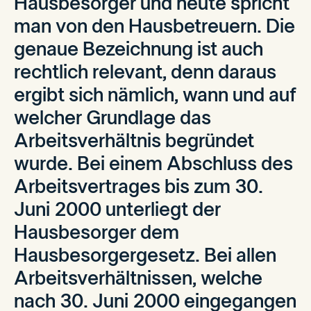
Hausbesorger und heute spricht
man von den Hausbetreuern. Die
genaue Bezeichnung ist auch
rechtlich relevant, denn daraus
ergibt sich nämlich, wann und auf
welcher Grundlage das
Arbeitsverhältnis begründet
wurde. Bei einem Abschluss des
Arbeitsvertrages bis zum 30.
Juni 2000 unterliegt der
Hausbesorger dem
Hausbesorgergesetz. Bei allen
Arbeitsverhältnissen, welche
nach 30. Juni 2000 eingegangen