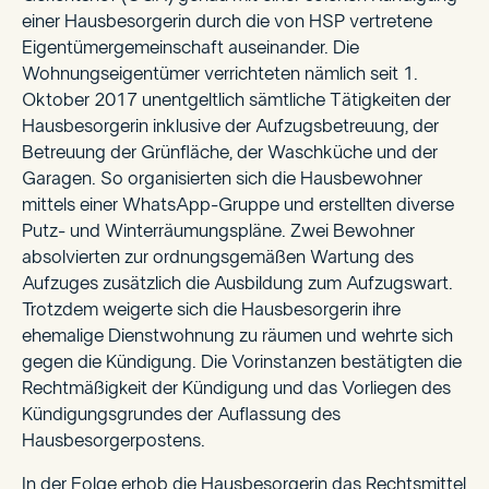
einer Hausbesorgerin durch die von HSP vertretene
Eigentümergemeinschaft auseinander. Die
Wohnungseigentümer verrichteten nämlich seit 1.
Oktober 2017 unentgeltlich sämtliche Tätigkeiten der
Hausbesorgerin inklusive der Aufzugsbetreuung, der
Betreuung der Grünfläche, der Waschküche und der
Garagen. So organisierten sich die Hausbewohner
mittels einer WhatsApp-Gruppe und erstellten diverse
Putz- und Winterräumungspläne. Zwei Bewohner
absolvierten zur ordnungsgemäßen Wartung des
Aufzuges zusätzlich die Ausbildung zum Aufzugswart.
Trotzdem weigerte sich die Hausbesorgerin ihre
ehemalige Dienstwohnung zu räumen und wehrte sich
gegen die Kündigung. Die Vorinstanzen bestätigten die
Rechtmäßigkeit der Kündigung und das Vorliegen des
Kündigungsgrundes der Auflassung des
Hausbesorgerpostens.
In der Folge erhob die Hausbesorgerin das Rechtsmittel