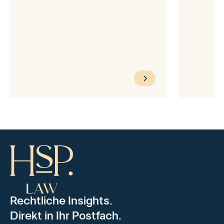
Rechtliche Insights.
Direkt in Ihr Postfach.