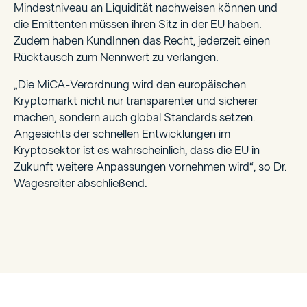
Mindestniveau an Liquidität nachweisen können und
die Emittenten müssen ihren Sitz in der EU haben.
Zudem haben KundInnen das Recht, jederzeit einen
Rücktausch zum Nennwert zu verlangen.
„Die MiCA-Verordnung wird den europäischen
Kryptomarkt nicht nur transparenter und sicherer
machen, sondern auch global Standards setzen.
Angesichts der schnellen Entwicklungen im
Kryptosektor ist es wahrscheinlich, dass die EU in
Zukunft weitere Anpassungen vornehmen wird“, so Dr.
Wagesreiter abschließend.