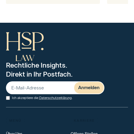
Rechtliche Insights.
Direkt in Ihr Postfach.
Ich akzeptiere die
Datenschutzerklärung
.
MENÜ
KARRIERE