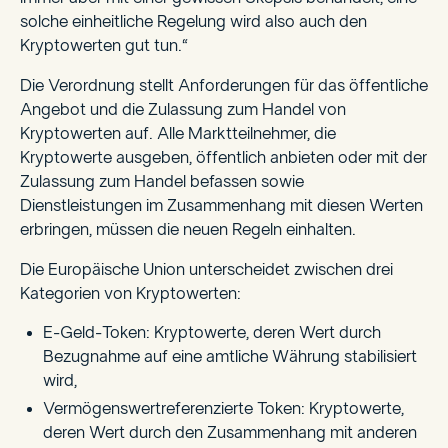
solche einheitliche Regelung wird also auch den
Kryptowerten gut tun.“
Die Verordnung stellt Anforderungen für das öffentliche
Angebot und die Zulassung zum Handel von
Kryptowerten auf. Alle Marktteilnehmer, die
Kryptowerte ausgeben, öffentlich anbieten oder mit der
Zulassung zum Handel befassen sowie
Dienstleistungen im Zusammenhang mit diesen Werten
erbringen, müssen die neuen Regeln einhalten.
Die Europäische Union unterscheidet zwischen drei
Kategorien von Kryptowerten:
E-Geld-Token: Kryptowerte, deren Wert durch
Bezugnahme auf eine amtliche Währung stabilisiert
wird,
Vermögenswertreferenzierte Token: Kryptowerte,
deren Wert durch den Zusammenhang mit anderen