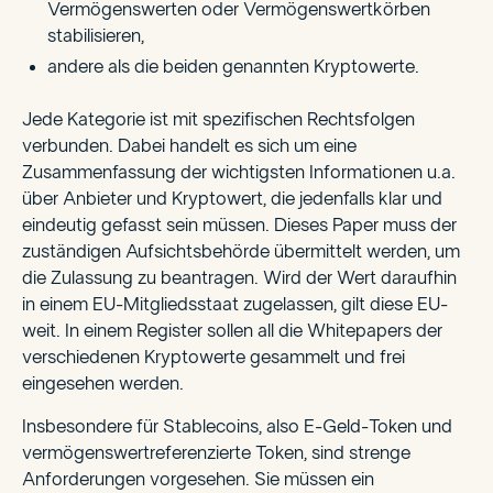
Vermögenswerten oder Vermögenswertkörben
stabilisieren,
andere als die beiden genannten Kryptowerte.
Jede Kategorie ist mit spezifischen Rechtsfolgen
verbunden. Dabei handelt es sich um eine
Zusammenfassung der wichtigsten Informationen u.a.
über Anbieter und Kryptowert, die jedenfalls klar und
eindeutig gefasst sein müssen. Dieses Paper muss der
zuständigen Aufsichtsbehörde übermittelt werden, um
die Zulassung zu beantragen. Wird der Wert daraufhin
in einem EU-Mitgliedsstaat zugelassen, gilt diese EU-
weit. In einem Register sollen all die Whitepapers der
verschiedenen Kryptowerte gesammelt und frei
eingesehen werden.
Insbesondere für Stablecoins, also E-Geld-Token und
vermögenswertreferenzierte Token, sind strenge
Anforderungen vorgesehen. Sie müssen ein