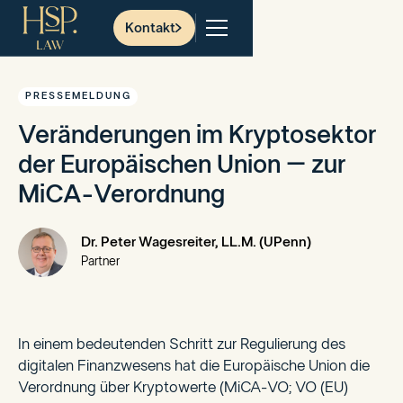
Kontakt
PRESSEMELDUNG
Veränderungen im Kryptosektor
der Europäischen Union – zur
MiCA-Verordnung
Dr. Peter Wagesreiter, LL.M. (UPenn)
Partner
In einem bedeutenden Schritt zur Regulierung des
digitalen Finanzwesens hat die Europäische Union die
Verordnung über Kryptowerte (MiCA-VO; VO (EU)