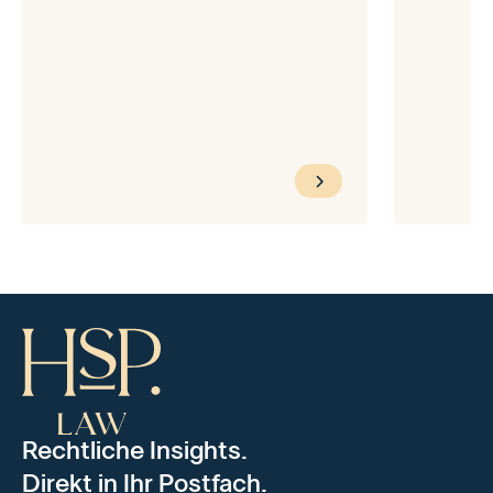
Rechtliche Insights.
Direkt in Ihr Postfach.