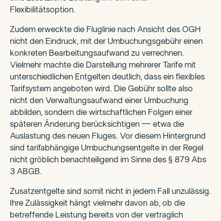
Flexibilitätsoption.
Zudem erweckte die Fluglinie nach Ansicht des OGH
nicht den Eindruck, mit der Umbuchungsgebühr einen
konkreten Bearbeitungsaufwand zu verrechnen.
Vielmehr machte die Darstellung mehrerer Tarife mit
unterschiedlichen Entgelten deutlich, dass ein flexibles
Tarifsystem angeboten wird. Die Gebühr sollte also
nicht den Verwaltungsaufwand einer Umbuchung
abbilden, sondern die wirtschaftlichen Folgen einer
späteren Änderung berücksichtigen — etwa die
Auslastung des neuen Fluges. Vor diesem Hintergrund
sind tarifabhängige Umbuchungsentgelte in der Regel
nicht gröblich benachteiligend im Sinne des § 879 Abs
3 ABGB.
Zusatzentgelte sind somit nicht in jedem Fall unzulässig.
Ihre Zulässigkeit hängt vielmehr davon ab, ob die
betreffende Leistung bereits von der vertraglich