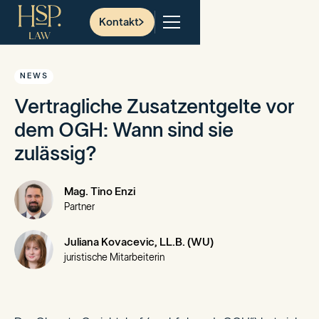
Kontakt
NEWS
Vertragliche Zusatzentgelte vor
dem OGH: Wann sind sie
zulässig?
Mag. Tino Enzi
Partner
Juliana Kovacevic, LL.B. (WU)
juristische Mitarbeiterin