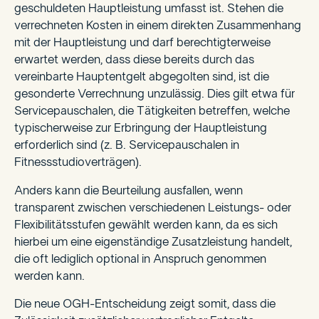
geschuldeten Hauptleistung umfasst ist. Stehen die
verrechneten Kosten in einem direkten Zusammenhang
mit der Hauptleistung und darf berechtigterweise
erwartet werden, dass diese bereits durch das
vereinbarte Hauptentgelt abgegolten sind, ist die
gesonderte Verrechnung unzulässig. Dies gilt etwa für
Servicepauschalen, die Tätigkeiten betreffen, welche
typischerweise zur Erbringung der Hauptleistung
erforderlich sind (z. B. Servicepauschalen in
Fitnessstudioverträgen).
Anders kann die Beurteilung ausfallen, wenn
transparent zwischen verschiedenen Leistungs- oder
Flexibilitätsstufen gewählt werden kann, da es sich
hierbei um eine eigenständige Zusatzleistung handelt,
die oft lediglich optional in Anspruch genommen
werden kann.
Die neue OGH-Entscheidung zeigt somit, dass die