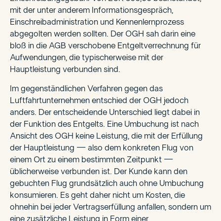
mit der unter anderem Informationsgespräch,
Einschreibadministration und Kennenlernprozess
abgegolten werden sollten. Der OGH sah darin eine
bloß in die AGB verschobene Entgeltverrechnung für
Aufwendungen, die typischerweise mit der
Hauptleistung verbunden sind.
Im gegenständlichen Verfahren gegen das
Luftfahrtunternehmen entschied der OGH jedoch
anders. Der entscheidende Unterschied liegt dabei in
der Funktion des Entgelts. Eine Umbuchung ist nach
Ansicht des OGH keine Leistung, die mit der Erfüllung
der Hauptleistung — also dem konkreten Flug von
einem Ort zu einem bestimmten Zeitpunkt —
üblicherweise verbunden ist. Der Kunde kann den
gebuchten Flug grundsätzlich auch ohne Umbuchung
konsumieren. Es geht daher nicht um Kosten, die
ohnehin bei jeder Vertragserfüllung anfallen, sondern um
eine zusätzliche Leistung in Form einer